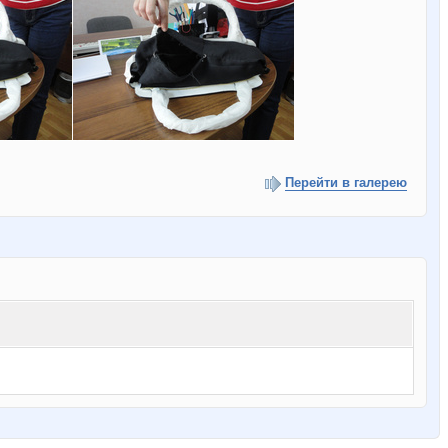
Перейти в галерею